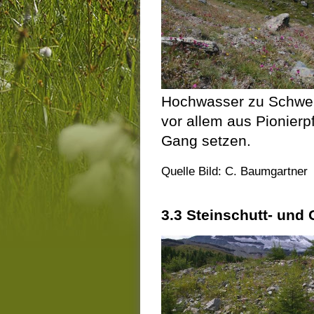
Hochwasser zu Schwem
vor allem aus Pionierp
Gang setzen.
Quelle Bild: C. Baumgartner
3.3 Steinschutt- und 