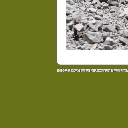
© 2013 ZHAW,
Institut für Umwelt und Natürlich