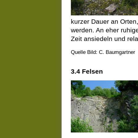
kurzer Dauer an Orten,
werden. An eher ruhige
Zeit ansiedeln und rela
Quelle Bild: C. Baumgartner
3.4 Felsen